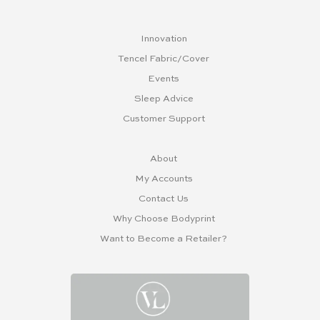
Innovation
Tencel Fabric/Cover
Events
Sleep Advice
Customer Support
About
My Accounts
Contact Us
Why Choose Bodyprint
Want to Become a Retailer?